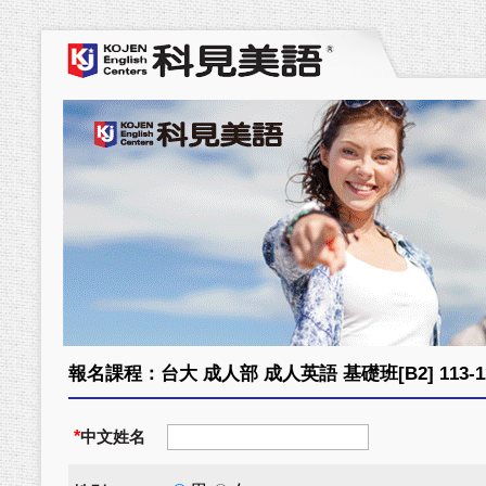
報名課程：台大 成人部 成人英語 基礎班[B2] 113-12-1
*
中文姓名