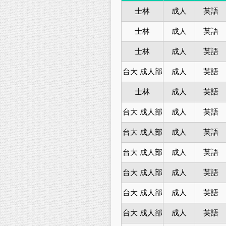
士林
成人
英語
士林
成人
英語
士林
成人
英語
台大 成人部
成人
英語
士林
成人
英語
台大 成人部
成人
英語
台大 成人部
成人
英語
台大 成人部
成人
英語
台大 成人部
成人
英語
台大 成人部
成人
英語
台大 成人部
成人
英語