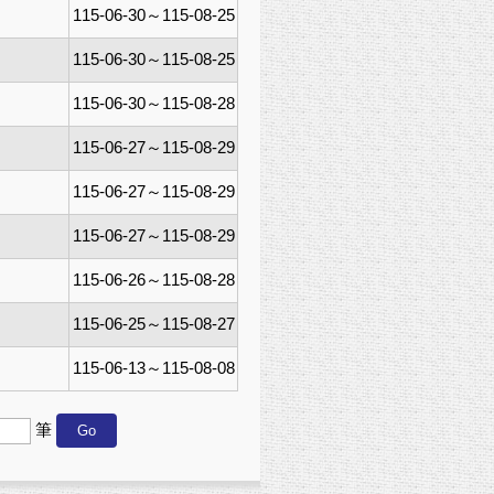
115-06-30～115-08-25
115-06-30～115-08-25
115-06-30～115-08-28
115-06-27～115-08-29
115-06-27～115-08-29
115-06-27～115-08-29
115-06-26～115-08-28
115-06-25～115-08-27
115-06-13～115-08-08
筆