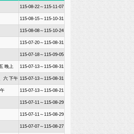
115-08-22～115-11-07
115-08-15～115-10-31
115-08-08～115-10-24
115-07-20～115-08-31
115-07-18～115-09-05
五 晚上
115-07-13～115-08-31
、六 下午
115-07-13～115-08-31
上午
115-07-13～115-08-21
115-07-11～115-08-29
115-07-11～115-08-29
115-07-07～115-08-27