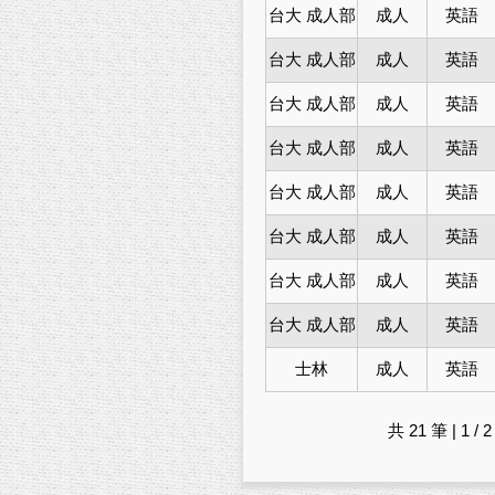
台大 成人部
成人
英語
台大 成人部
成人
英語
台大 成人部
成人
英語
台大 成人部
成人
英語
台大 成人部
成人
英語
台大 成人部
成人
英語
台大 成人部
成人
英語
台大 成人部
成人
英語
士林
成人
英語
共 21 筆 | 1 / 2